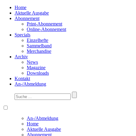
Home
Aktuelle Ausgabe
Abonnement
Print-Abonnement
Online-Abonnement
Specials
Einzelhefte
Sammelband
Merchandise
Archiv
News
Magazine
Downloads
Kontakt
An-/Abmeldung
An-/Abmeldung
Home
Aktuelle Ausgabe
Abonnement