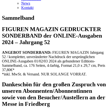
News
Kontakt
Sammelband
FIGUREN MAGAZIN GEDRUCKTER
SONDERBAND der ONLINE-Ausgaben
2024 – Jahrgang 52
ANGEBOT SONDERBAND:
FIGUREN MAGAZIN Jahrgang
52 / kompletter, unveränderter Nachdruck der ursprünglichen
ONLINE-Ausgaben 01/02/03 2024 als gebundener Editions-
Sammelband, ca. 176 Seiten, 4-farbig, Format 21,0 x 29,7 cm, Preis
37,80€*
*inkl. MwSt. & Versand. NUR SOLANGE VORRAT.
Dankeschön für den großen Zuspruch von
unseren Abonnenten/Abonnentinnen
sowie von den Besucher/Austellern an der
Messe in Friedberg