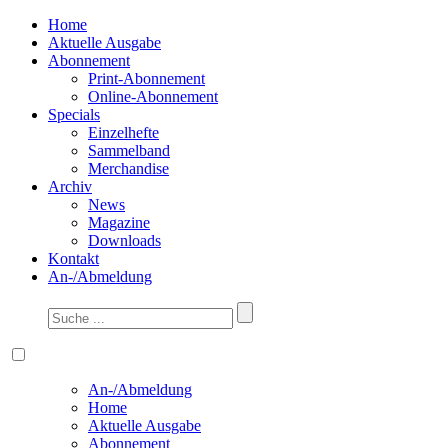
Home
Aktuelle Ausgabe
Abonnement
Print-Abonnement
Online-Abonnement
Specials
Einzelhefte
Sammelband
Merchandise
Archiv
News
Magazine
Downloads
Kontakt
An-/Abmeldung
An-/Abmeldung
Home
Aktuelle Ausgabe
Abonnement