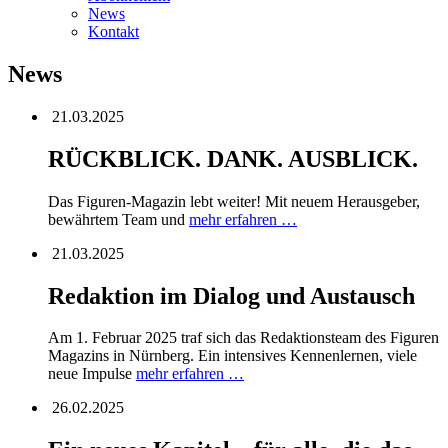
News
Kontakt
News
21.03.2025
RÜCKBLICK. DANK. AUSBLICK.
Das Figuren-Magazin lebt weiter! Mit neuem Herausgeber,
bewährtem Team und
mehr erfahren …
21.03.2025
Redaktion im Dialog und Austausch
Am 1. Februar 2025 traf sich das Redaktionsteam des Figuren
Magazins in Nürnberg. Ein intensives Kennenlernen, viele
neue Impulse
mehr erfahren …
26.02.2025