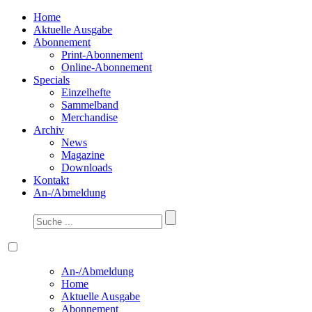
Home
Aktuelle Ausgabe
Abonnement
Print-Abonnement
Online-Abonnement
Specials
Einzelhefte
Sammelband
Merchandise
Archiv
News
Magazine
Downloads
Kontakt
An-/Abmeldung
An-/Abmeldung
Home
Aktuelle Ausgabe
Abonnement