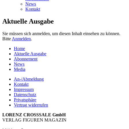
News
Kontakt
Aktuelle Ausgabe
Sie müssen sich anmelden, um diesen Inhalt einsehen zu können.
Bitte
Anmelden
.
Home
Aktuelle Ausgabe
Abonnement
News
Media
An-/Abmeldung
Kontakt
Impressum
Datenschutz
Privatsphäre
Vertrag widerrufen
LORENZ CROSSSALE GmbH
VERLAG FIGUREN MAGAZIN